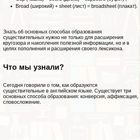
Broad (широкий) + sheet (лист) = broadsheet (плакат).
Знать об основных способах образования
существительных нужно не только для расширения
кругозора и накопления полезной информации, но и в
целях пополнения и расширения своего лексикона.
Что мы узнали?
Сегодня говорили о том, как образуются
существительные в английском языке. Существует три
основных способа образования: конверсия, аффиксация,
словосложение.