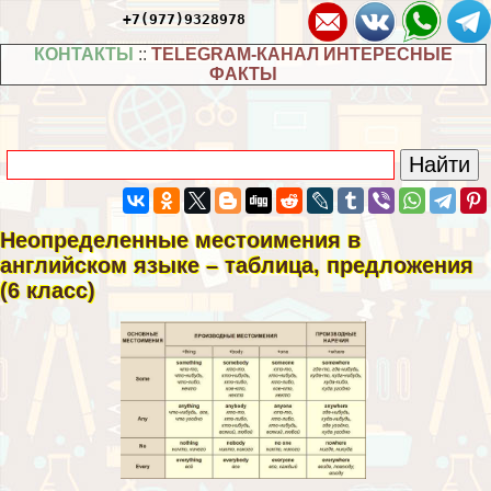
+7(977)9328978
КОНТАКТЫ
::
TELEGRAM-КАНАЛ ИНТЕРЕСНЫЕ
ФАКТЫ
Неопределенные местоимения в
английском языке – таблица, предложения
(6 класс)