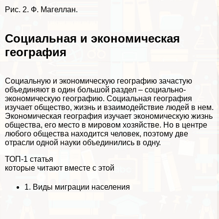
Рис. 2. Ф. Магеллан.
Социальная и экономическая
география
Социальную и экономическую географию зачастую
объединяют в один большой раздел – социально-
экономическую географию. Социальная география
изучает общество, жизнь и взаимодействие людей в нем.
Экономическая география изучает экономическую жизнь
общества, его место в мировом хозяйстве. Но в центре
любого общества находится человек, поэтому две
отрасли одной науки объединились в одну.
ТОП-1 статья
которые читают вместе с этой
1.
Виды миграции населения