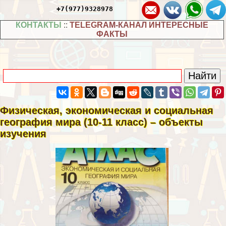
+7(977)9328978
КОНТАКТЫ
::
TELEGRAM-КАНАЛ ИНТЕРЕСНЫЕ
ФАКТЫ
Физическая, экономическая и социальная
география мира (10-11 класс) – объекты
изучения