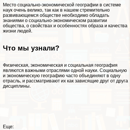
Место социально-экономической географии в системе
наук очень велико, так как в нашем стремительно
развивающемся обществе необходимо обладать
знаниями о социально-экономическом развитии
общества, о свойствах и особенностях образа и качества
жизни людей.
Что мы узнали?
Физическая, экономическая и социальная география
являются важными отраслями одной науки. Социальную
и экономическую географию часто объединяют в одну
отрасль, и рассматривают их как зависящие друг от друга
дисциплины.
Еще: