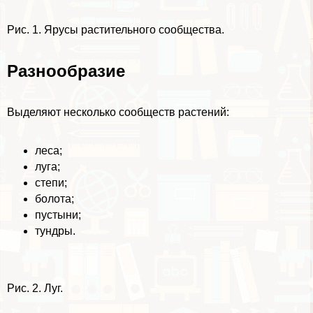
Рис. 1. Ярусы растительного сообщества.
Разнообразие
Выделяют несколько сообществ растений:
леса;
луга;
степи;
болота;
пустыни;
тундры.
Рис. 2. Луг.