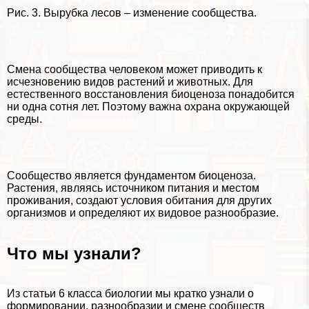
Рис. 3. Вырубка лесов – изменение сообщества.
Смена сообщества человеком может приводить к
исчезновению видов растений и животных. Для
естественного восстановления биоценоза понадобится
ни одна сотня лет. Поэтому важна охрана окружающей
среды.
Сообщество является фундаментом биоценоза.
Растения, являясь источником питания и местом
проживания, создают условия обитания для других
организмов и определяют их видовое разнообразие.
Что мы узнали?
Из статьи 6 класса биологии мы кратко узнали о
формировании, разнообразии и смене сообществ