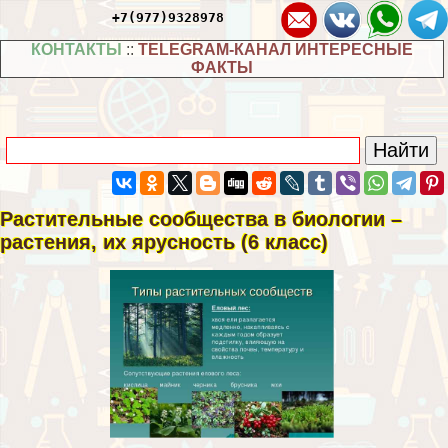
+7(977)9328978
КОНТАКТЫ
::
TELEGRAM-КАНАЛ ИНТЕРЕСНЫЕ
ФАКТЫ
Растительные сообщества в биологии –
растения, их ярусность (6 класс)