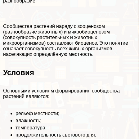
разнообразие.
Сообщества растений наряду с зооценозом
(разнообразие животных) и микробиоценозом
(совокупность растительных и животных
микроорганизмов) составляют биоценоз. Это понятие
означает совокупность всех живых организмов,
населяющих определённую местность.
Условия
Основными условиям формирования сообщества
растений являются:
рельеф местности;
влажность;
температура;
продолжительность светового дня;