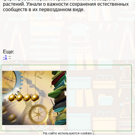
растений. Узнали о важности сохранения естественных
сообществ в их первозданном виде.
Еще:
-1
::
На сайте используются cookies