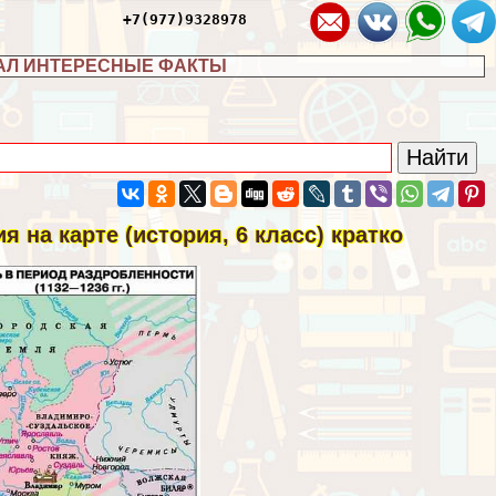
+7(977)9328978
АЛ ИНТЕРЕСНЫЕ ФАКТЫ
 на карте (история, 6 класс) кратко