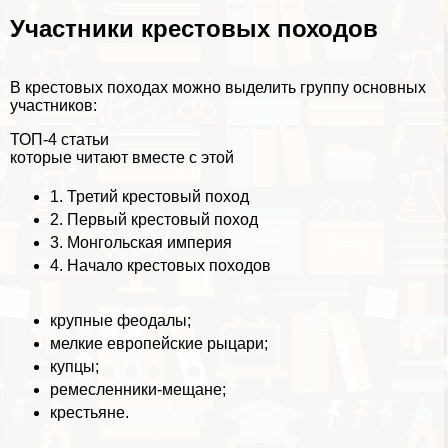
Участники крестовых походов
В крестовых походах можно выделить группу основных
участников:
ТОП-4 статьи
которые читают вместе с этой
1.
Третий крестовый поход
2.
Первый крестовый поход
3.
Монгольская империя
4.
Начало крестовых походов
крупные феодалы;
мелкие европейские рыцари;
купцы;
ремесленники-мещане;
крестьяне.