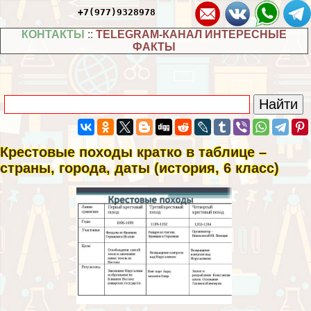
+7(977)9328978
КОНТАКТЫ
::
TELEGRAM-КАНАЛ ИНТЕРЕСНЫЕ
ФАКТЫ
Крестовые походы кратко в таблице –
страны, города, даты (история, 6 класс)