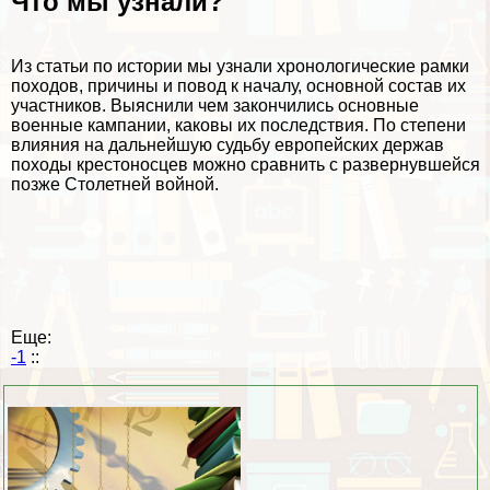
Что мы узнали?
Из статьи по истории мы узнали хронологические рамки
походов, причины и повод к началу, основной состав их
участников. Выяснили чем закончились основные
военные кампании, каковы их последствия. По степени
влияния на дальнейшую судьбу европейских держав
походы крестоносцев можно сравнить с развернувшейся
позже Столетней войной.
Еще:
-1
::