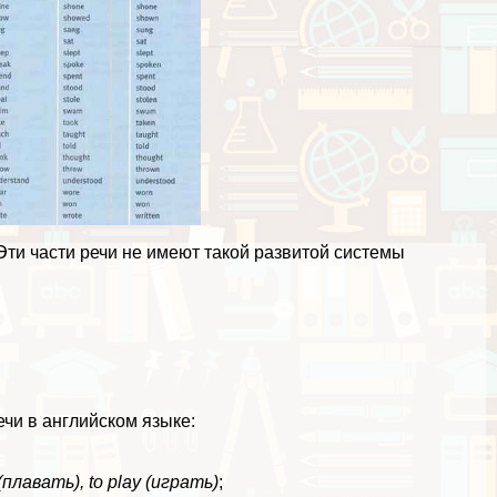
Эти части речи не имеют такой развитой системы
чи в английском языке:
(плавать), to play (играть)
;