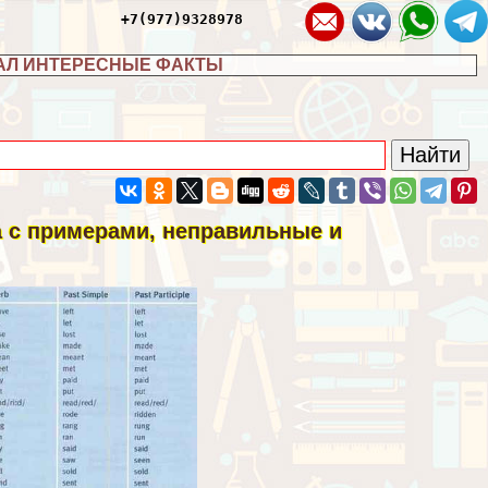
+7(977)9328978
АЛ ИНТЕРЕСНЫЕ ФАКТЫ
а с примерами, неправильные и