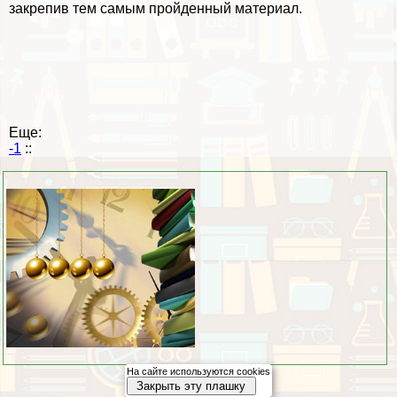
закрепив тем самым пройденный материал.
Еще:
-1
::
На сайте используются cookies
Закрыть эту плашку