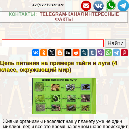
+7(977)9328978
КОНТАКТЫ
::
TELEGRAM-КАНАЛ ИНТЕРЕСНЫЕ
ФАКТЫ
Цепь питания на примере тайги и луга (4
класс, окружающий мир)
Живые организмы населяют нашу планету уже не один
миллион лет, и все это время на земном шаре происходит