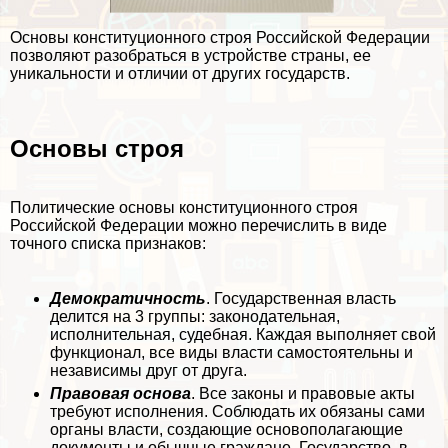
Основы конституционного строя Российской Федерации
позволяют разобраться в устройстве страны, ее
уникальности и отличии от других государств.
Основы строя
Политические основы конституционного строя
Российской Федерации можно перечислить в виде
точного списка признаков:
Демократичность
. Государственная власть
делится на 3 группы: законодательная,
исполнительная, судебная. Каждая выполняет свой
функционал, все виды власти самостоятельны и
независимы друг от друга.
Правовая основа
. Все законы и правовые акты
требуют исполнения. Соблюдать их обязаны сами
органы власти, создающие основополагающие
документы и обычные граждане. Государство, в