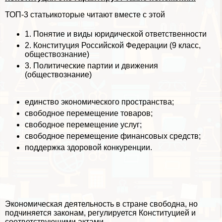
ТОП-3 статьи
которые читают вместе с этой
1.
Понятие и виды юридической ответственности
2.
Конституция Российской Федерации (9 класс,
обществознание)
3.
Политические партии и движения
(обществознание)
единство экономического прострaнcтва;
свободное перемещение товаров;
свободное перемещение услуг;
свободное перемещение финансовых средств;
поддержка здоровой конкуренции.
Экономическая деятельность в стране свободна, но
подчиняется законам, регулируется Конституцией и
соответствующими актами.