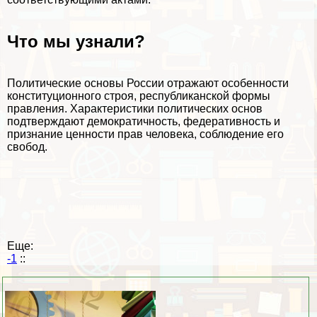
Что мы узнали?
Политические основы России отражают особенности
конституционного строя, республиканской формы
правления. Хаpaктеристики политических основ
подтверждают демократичность, федеративность и
признание ценности прав человека, соблюдение его
свобод.
Еще:
-1
::