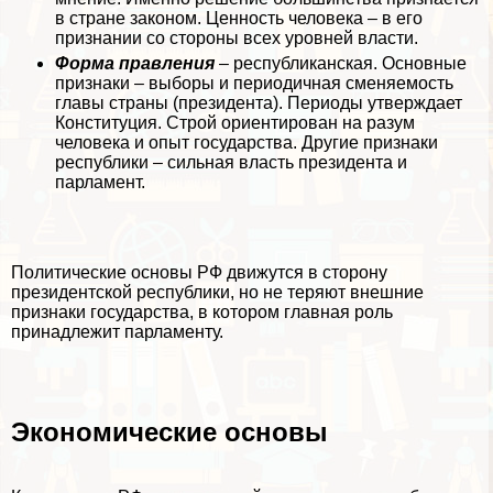
в стране законом. Ценность человека – в его
признании со стороны всех уровней власти.
Форма правления
– республиканская. Основные
признаки – выборы и периодичная сменяемость
главы страны (президента). Периоды утверждает
Конституция. Строй ориентирован на разум
человека и опыт государства. Другие признаки
республики – сильная власть президента и
парламент.
Политические основы РФ движутся в сторону
президентской республики, но не теряют внешние
признаки государства, в котором главная роль
принадлежит парламенту.
Экономические основы