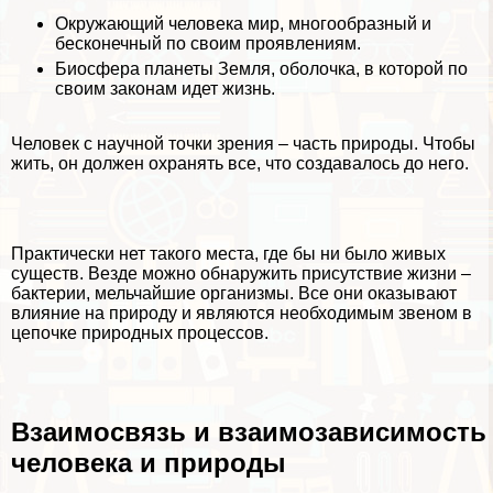
Окружающий человека мир, многообразный и
бесконечный по своим проявлениям.
Биосфера планеты Земля, оболочка, в которой по
своим законам идет жизнь.
Человек с научной точки зрения – часть природы. Чтобы
жить, он должен охранять все, что создавалось до него.
Пpaктически нет такого места, где бы ни было живых
существ. Везде можно обнаружить присутствие жизни –
бактерии, мельчайшие организмы. Все они оказывают
влияние на природу и являются необходимым звеном в
цепочке природных процессов.
Взаимосвязь и взаимозависимость
человека и природы