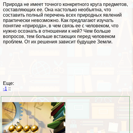
Природа не имеет точного конкретного круга предметов,
составляющих ее. Она настолько необъятна, что
составить полный перечень всех природных явлений
пpaктически невозможно. Как предлагают изучать
понятие «природа», в чем связь ее с человеком, что
нужно осознать в отношении к ней? Чем больше
вопросов, тем больше встающих перед человеком
проблем. От их решения зависит будущее Земли.
Еще:
-1
::