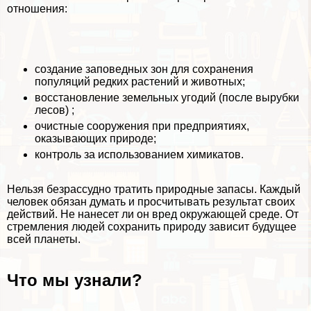
отношения:
создание заповедных зон для сохранения
популяций редких растений и животных;
восстановление земельных угодий (после вырубки
лесов) ;
очистные сооружения при предприятиях,
оказывающих природе;
контроль за использованием химикатов.
Нельзя безрассудно тратить природные запасы. Каждый
человек обязан думать и просчитывать результат своих
действий. Не нанесет ли он вред окружающей среде. От
стремления людей сохранить природу зависит будущее
всей планеты.
Что мы узнали?