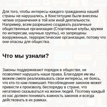
Для того, чтобы интересы каждого гражданина нашей
страны не нарушались, в Конституцию были внесены
четкие ограничения в той или иной деятельности.
Например, всем разрешено создавать различные
общественные организации (Спортивные клубы, кружки
по интересам, научные группы), но запрещены
вооруженные, террористические организации, потому что
они опасны для общества.
Что мы узнали?
Законы поддерживают порядок в обществе, не
позволяют нарушать наши права. Благодаря им мы
можем смело реализовывать свои интересы, не боясь,
что кто-то нам помешает. Несоблюдение законов может
привести к произволу, беспорядку в стране, что
негативно сказываться на жизни людей. Поэтому каждый
из нас должен понимать важность законов и всегда
действовать в их рамках.