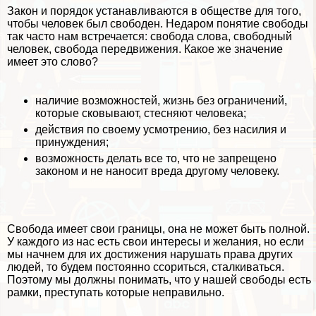
Закон и порядок устанавливаются в обществе для того,
чтобы человек был свободен. Недаром понятие свободы
так часто нам встречается: свобода слова, свободный
человек, свобода передвижения. Какое же значение
имеет это слово?
наличие возможностей, жизнь без ограничений,
которые сковывают, стесняют человека;
действия по своему усмотрению, без насилия и
принуждения;
возможность делать все то, что не запрещено
законом и не наносит вреда другому человеку.
Свобода имеет свои границы, она не может быть полной.
У каждого из нас есть свои интересы и желания, но если
мы начнем для их достижения нарушать права других
людей, то будем постоянно ссориться, сталкиваться.
Поэтому мы должны понимать, что у нашей свободы есть
рамки, преступать которые неправильно.