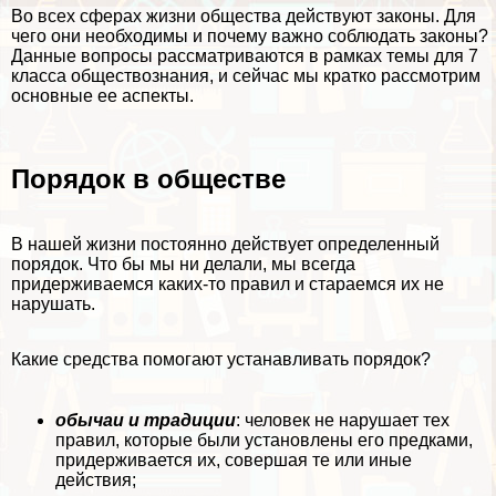
Во всех сферах жизни общества действуют законы. Для
чего они необходимы и почему важно соблюдать законы?
Данные вопросы рассматриваются в рамках темы для 7
класса обществознания, и сейчас мы кратко рассмотрим
основные ее аспекты.
Порядок в обществе
В нашей жизни постоянно действует определенный
порядок. Что бы мы ни делали, мы всегда
придерживаемся каких-то правил и стараемся их не
нарушать.
Какие средства помогают устанавливать порядок?
обычаи и традиции
: человек не нарушает тех
правил, которые были установлены его предками,
придерживается их, совершая те или иные
действия;