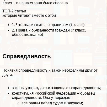
власть, и наша страна была спасена.
ТОП-2 статьи
которые читают вместе с этой
1.
Что значит жить по правилам (7 класс)
2.
Права и обязанности граждан (7 класс,
обществознание)
Справедливость
Понятия справедливость и закон неотделимы друг от
друга.
законы утверждают и защищают справедливость;
конституция Российской Федерации – образец
справедливости. Она утверждает:
все равны перед судом и законом;