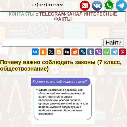
+7(977)9328978
КОНТАКТЫ
::
TELEGRAM-КАНАЛ ИНТЕРЕСНЫЕ
ФАКТЫ
Почему важно соблюдать законы (7 класс,
обществознание)