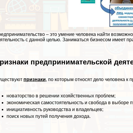
едпринимательство – это умение человека найти возможно
ятельность с данной целью. Заниматься бизнесом имеет пр
ризнаки предпринимательской деят
уществуют
признаки
, по которым относят дело человека к 
новаторство в решении хозяйственных проблем;
экономическая самостоятельность и свобода в выборе п
инициативность руководства и владельцев;
поиск новых путей получения дохода.