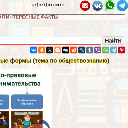
+7(977)9328978
АЛ ИНТЕРЕСНЫЕ ФАКТЫ
вые формы (тема по обществознанию)