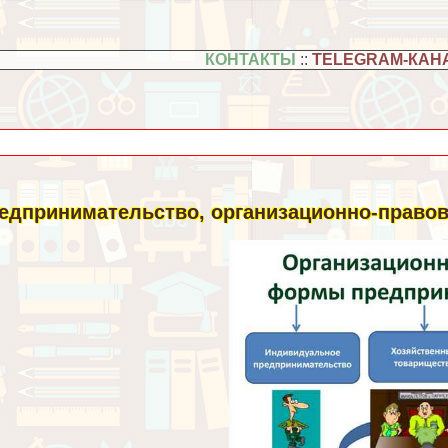
КОНТАКТЫ
::
TELEGRAM-КАН
едпринимательство, организационно-право