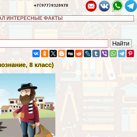
+7(977)9328978
АЛ ИНТЕРЕСНЫЕ ФАКТЫ
ознание, 8 класс)