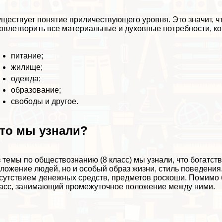
ществует понятие приличествующего уровня. Это значит, чт
овлетворить все материальные и духовные потребности, ко
питание;
жилище;
одежда;
образование;
свободы и другое.
то мы узнали?
 темы по обществознанию (8 класс) мы узнали, что богатств
ложение людей, но и особый образ жизни, стиль поведения.
сутствием денежных средств, предметов роскоши. Помимо 
асс, занимающий промежуточное положение между ними.