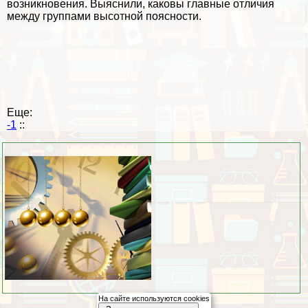
возникновения. Выяснили, каковы главные отличия
между группами высотной поясности.
Еще:
-1
::
На сайте используются cookies