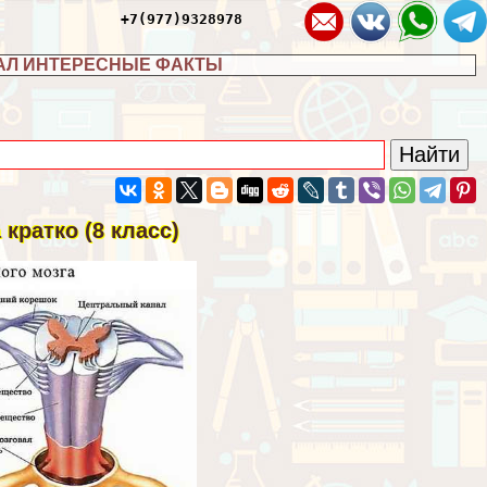
+7(977)9328978
АЛ ИНТЕРЕСНЫЕ ФАКТЫ
кратко (8 класс)