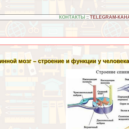
КОНТАКТЫ
::
TELEGRAM-КАН
инной мозг – строение и функции у человека 