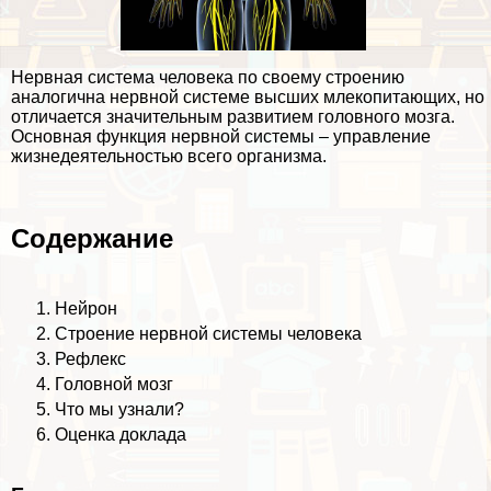
Нервная система человека по своему строению
аналогична нервной системе высших млекопитающих, но
отличается значительным развитием головного мозга.
Основная функция нервной системы – управление
жизнедеятельностью всего организма.
Содержание
Нейрон
Строение нервной системы человека
Рефлекс
Головной мозг
Что мы узнали?
Оценка доклада