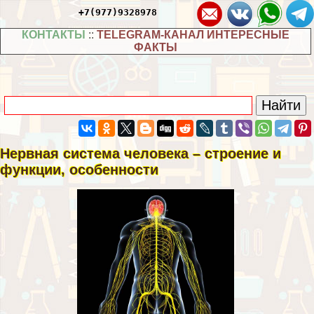
+7(977)9328978
КОНТАКТЫ
::
TELEGRAM-КАНАЛ ИНТЕРЕСНЫЕ
ФАКТЫ
Нервная система человека – строение и
функции, особенности