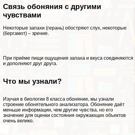
Связь обоняния с другими
чувствами
Некоторые запахи (герань) обостряют слух, некоторые
(бергамот) – зрение.
При приёме пищи ощущения запаха и вкуса соединяются
и дополняют друг друга.
Что мы узнали?
Изучая в биологии 8 класса обоняние, мы узнали
строение обонятельного анализатора. Обоняние даёт
меньше информации, чем другие чувства, но его
значение для оценки состояния окружающих объектов
очень велико.