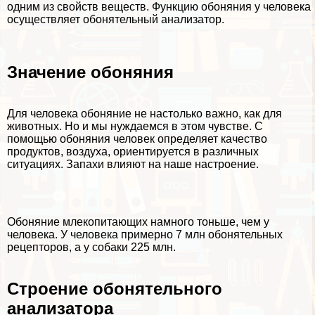
одним из свойств веществ. Функцию обоняния у человека
осуществляет обонятельный анализатор.
Значение обоняния
Для человека обоняние не настолько важно, как для
животных. Но и мы нуждаемся в этом чувстве. С
помощью обоняния человек определяет качество
продуктов, воздуха, ориентируется в различных
ситуациях. Запахи влияют на наше настроение.
Обоняние млекопитающих намного тоньше, чем у
человека. У человека примерно 7 млн обонятельных
рецепторов, а у собаки 225 млн.
Строение обонятельного
анализатора