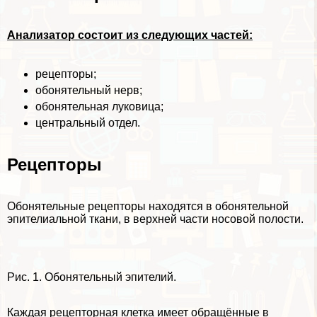
Анализатор состоит из следующих частей:
рецепторы;
обонятельный нерв;
обонятельная луковица;
центральный отдел.
Рецепторы
Обонятельные рецепторы находятся в обонятельной
эпителиальной ткани, в верхней части носовой полости.
Рис. 1. Обонятельный эпителий.
Каждая рецепторная клетка имеет обращённые в