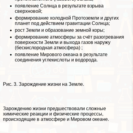
появление Солнца в результате взрыва
сверхновой;
формирование холодной Протоземли и других
планет под действием гравитации Солнца;
рост Земли и образование земной коры;
формирование атмосферы за счёт разогревания
поверхности Земли и выхода газов наружу
(бескислородная атмосфера) ;
появление Мирового океана в результате
соединения углекислоты и водорода.
Рис. 3. Зарождение жизни на Земле.
Зарождению жизни предшествовали сложные
химические реакции и физические процессы,
происходящие в атмосфере и Мировом океане.