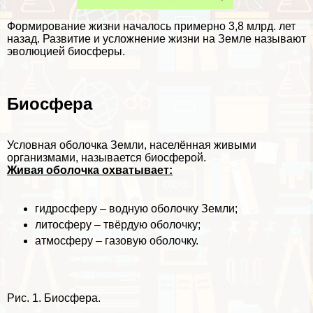
Формирование жизни началось примерно 3,8 млрд. лет
назад. Развитие и усложнение жизни на Земле называют
эволюцией биосферы.
Биосфера
Условная оболочка Земли, населённая живыми
организмами, называется биосферой.
Живая оболочка охватывает:
гидросферу – водную оболочку Земли;
литосферу – твёрдую оболочку;
атмосферу – газовую оболочку.
Рис. 1. Биосфера.