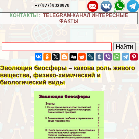
+7(977)9328978
КОНТАКТЫ
::
TELEGRAM-КАНАЛ ИНТЕРЕСНЫЕ
ФАКТЫ
Эволюция биосферы – какова роль живого
вещества, физико-химический и
биологический виды