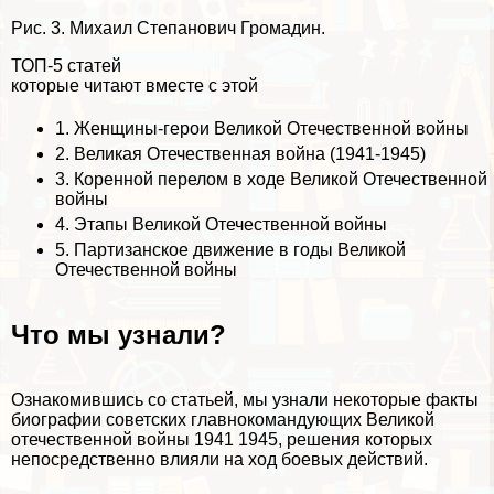
Рис. 3. Михаил Степанович Громадин.
ТОП-5 статей
которые читают вместе с этой
1.
Женщины-герои Великой Отечественной войны
2.
Великая Отечественная война (1941-1945)
3.
Коренной перелом в ходе Великой Отечественной
войны
4.
Этапы Великой Отечественной войны
5.
Партизанское движение в годы Великой
Отечественной войны
Что мы узнали?
Ознакомившись со статьей, мы узнали некоторые факты
биографии советских главнокомaндующих Великой
отечественной войны 1941 1945, решения которых
непосредственно влияли на ход боевых действий.