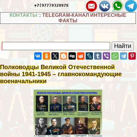
+7(977)9328978
КОНТАКТЫ
::
TELEGRAM-КАНАЛ ИНТЕРЕСНЫЕ
ФАКТЫ
Полководцы Великой Отечественной
войны 1941-1945 – главнокомaндующие
военачальники