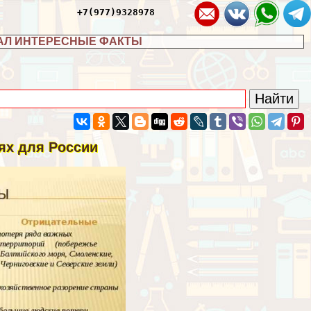
+7(977)9328978
АЛ ИНТЕРЕСНЫЕ ФАКТЫ
иях для России