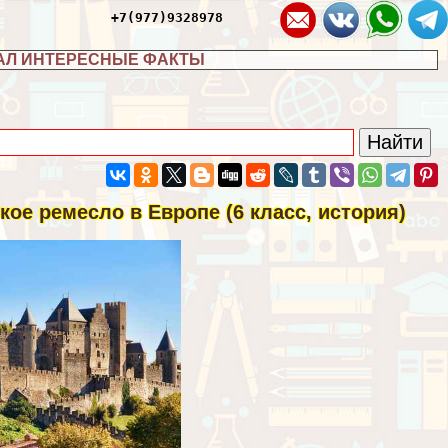
+7(977)9328978
АЛ ИНТЕРЕСНЫЕ ФАКТЫ
ое ремесло в Европе (6 класс, история)