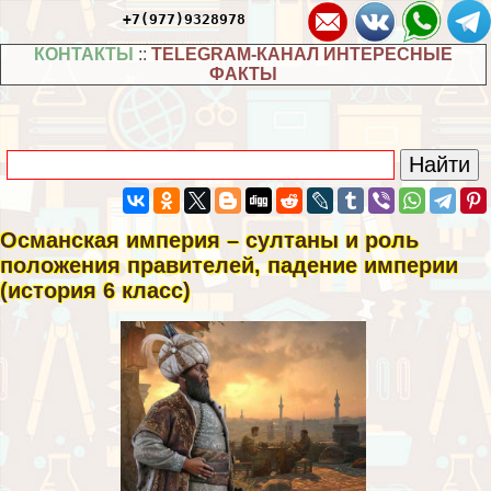
+7(977)9328978
КОНТАКТЫ
::
TELEGRAM-КАНАЛ ИНТЕРЕСНЫЕ
ФАКТЫ
Османская империя – султаны и роль
положения правителей, падение империи
(история 6 класс)