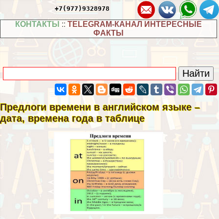
+7(977)9328978
КОНТАКТЫ
::
TELEGRAM-КАНАЛ ИНТЕРЕСНЫЕ
ФАКТЫ
Предлоги времени в английском языке –
дата, времена года в таблице