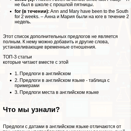
не был в школе с прошлой пятницы.
for (в течении):
Ann and Mary have been to the South
for 2 weeks. – Анна и Мария были на юге в течение 2
недель.
Этот список дополнительных предлогов не является
полным. К нему можно добавить и другие слова,
устанавливающие временные отношения.
ТОП-3 статьи
которые читают вместе с этой
1.
Предлоги в английском
2.
Предлоги в английском языке - таблица с
примерами
3.
Предлоги места в английском языке
Что мы узнали?
Предлоги с датами в английском языке отличаются от