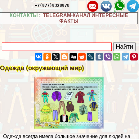
+7(977)9328978
КОНТАКТЫ
::
TELEGRAM-КАНАЛ ИНТЕРЕСНЫЕ
ФАКТЫ
Одежда (окружающий мир)
Одежда всегда имела большое значение для людей на