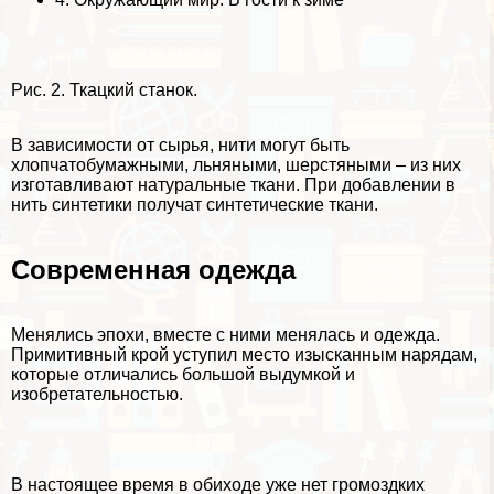
Рис. 2. Ткацкий станок.
В зависимости от сырья, нити могут быть
хлопчатобумажными, льняными, шерстяными – из них
изготавливают натуральные ткани. При добавлении в
нить синтетики получат синтетические ткани.
Современная одежда
Менялись эпохи, вместе с ними менялась и одежда.
Примитивный крой уступил место изысканным нарядам,
которые отличались большой выдумкой и
изобретательностью.
В настоящее время в обиходе уже нет громоздких