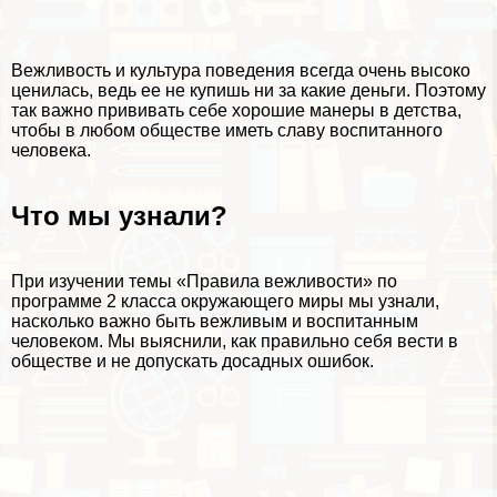
Вежливость и культура поведения всегда очень высоко
ценилась, ведь ее не купишь ни за какие деньги. Поэтому
так важно прививать себе хорошие манеры в детства,
чтобы в любом обществе иметь славу воспитанного
человека.
Что мы узнали?
При изучении темы «Правила вежливости» по
программе 2 класса окружающего миры мы узнали,
насколько важно быть вежливым и воспитанным
человеком. Мы выяснили, как правильно себя вести в
обществе и не допускать досадных ошибок.