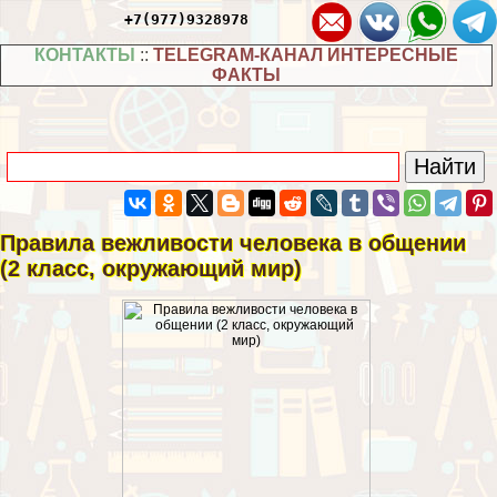
+7(977)9328978
КОНТАКТЫ
::
TELEGRAM-КАНАЛ ИНТЕРЕСНЫЕ
ФАКТЫ
Правила вежливости человека в общении
(2 класс, окружающий мир)