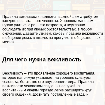
Правила вежливости являются важнейшим атрибутом
каждого воспитанного человека. Хорошим манерам
нужно учиться с раннего возраста, и неуклонно
соблюдать их при любых обстоятельствах, в любом
окружении. Давайте узнаем, каковы правила вежливости
в общении дома, в школе, на прогулке, в общественных
местах.
Для чего нужна вежливость
Вежливость – это проявление хорошего воспитания,
которое напрямую указывает на уровень культуры
человека, богатство его внутреннего мира. Правила
вежливости человеком созданы неслучайно:
воспитанным людям гораздо легче расширять круг
своего общения, достигать поставленные задачи.