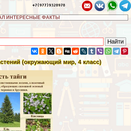
+7(977)9328978
АЛ ИНТЕРЕСНЫЕ ФАКТЫ
астений (окружающий мир, 4 класс)