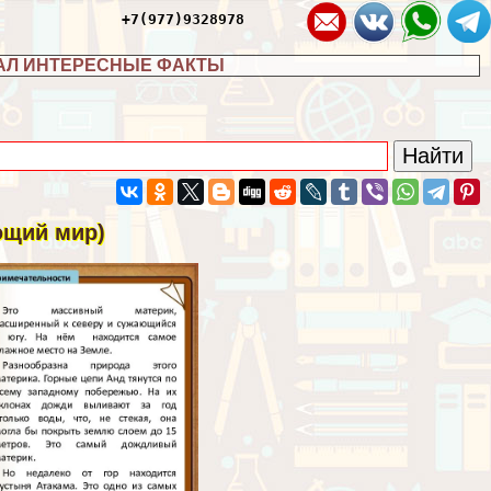
+7(977)9328978
АЛ ИНТЕРЕСНЫЕ ФАКТЫ
ющий мир)