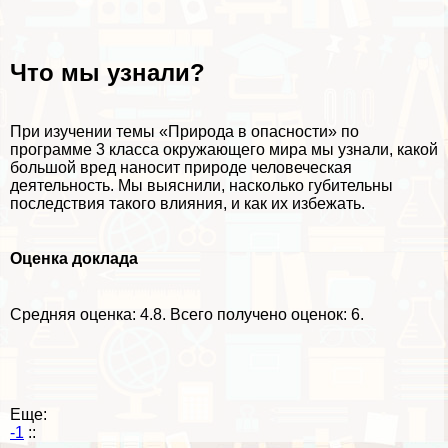
Что мы узнали?
При изучении темы «Природа в опасности» по
программе 3 класса окружающего мира мы узнали, какой
большой вред наносит природе человеческая
деятельность. Мы выяснили, насколько губительны
последствия такого влияния, и как их избежать.
Оценка доклада
Средняя оценка:
4.8
. Всего получено оценок: 6.
Еще:
-1
::