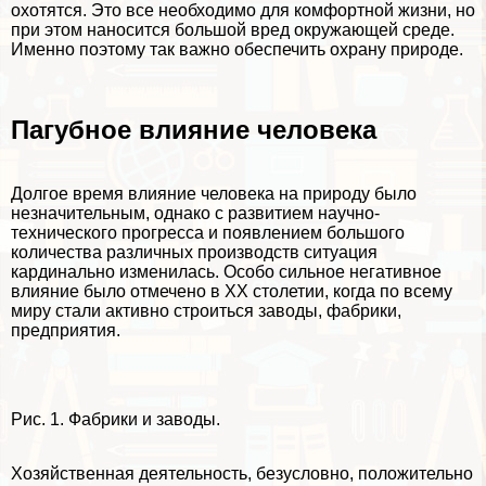
охотятся. Это все необходимо для комфортной жизни, но
при этом наносится большой вред окружающей среде.
Именно поэтому так важно обеспечить охрану природе.
Пагубное влияние человека
Долгое время влияние человека на природу было
незначительным, однако с развитием научно-
технического прогресса и появлением большого
количества различных производств ситуация
кардинально изменилась. Особо сильное негативное
влияние было отмечено в ХХ столетии, когда по всему
миру стали активно строиться заводы, фабрики,
предприятия.
Рис. 1. Фабрики и заводы.
Хозяйственная деятельность, безусловно, положительно