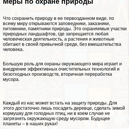
Меры по охране природы
Что сохранить природу в ее первозданном виде, по
всему миру открываются заповедники, заказники,
питомники, памятники природы. Это охраняемые участки
природных ландшафтов, где запрещается любая
человеческая деятельность, а растения и животные
обитают в своей привычной среде, без вмешательства
человека.
Большую роль для охраны окружающего мира играет и
внедрение эффективных очистительных технологий и
безотходных производств, вторичная переработка
мусора.
Каждый из нас может встать на защиту природы. Для
этого достаточно лишь посадить деревце, сделать зимой
кормушку для голодных птиц, ни в коем случае не
загрязнять окружающую среду мусором. Будущее
планеты – в наших руках!