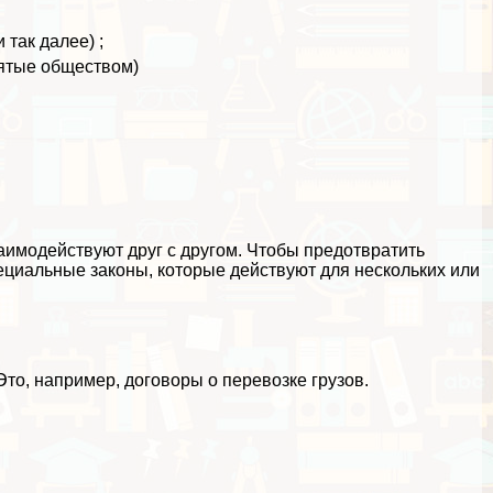
так далее) ;
нятые обществом)
аимодействуют друг с другом. Чтобы предотвратить
циальные законы, которые действуют для нескольких или
то, например, договоры о перевозке грузов.