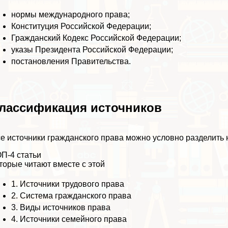
нормы международного права;
Конституция Российской Федерации;
Гражданский Кодекс Российской Федерации;
указы Президента Российской Федерации;
постановления Правительства.
лассификация источников
е источники гражданского права можно условно разделить
П-4 статьи
торые читают вместе с этой
1.
Источники трудового права
2.
Система гражданского права
3.
Виды источников права
4.
Источники семейного права