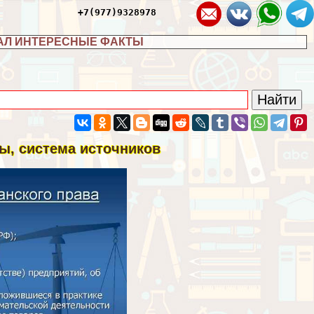
+7(977)9328978
АЛ ИНТЕРЕСНЫЕ ФАКТЫ
ды, система источников