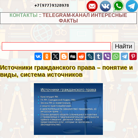
+7(977)9328978
КОНТАКТЫ
::
TELEGRAM-КАНАЛ ИНТЕРЕСНЫЕ
ФАКТЫ
Источники гражданского права – понятие и
виды, система источников