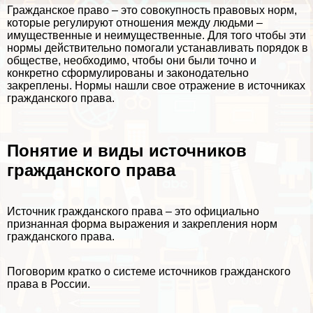
Гражданское право – это совокупность правовых норм,
которые регулируют отношения между людьми –
имущественные и неимущественные. Для того чтобы эти
нормы действительно помогали устанавливать порядок в
обществе, необходимо, чтобы они были точно и
конкретно сформулированы и законодательно
закреплены. Нормы нашли свое отражение в источниках
гражданского права.
Понятие и виды источников
гражданского права
Источник гражданского права – это официально
признанная форма выражения и закрепления норм
гражданского права.
Поговорим кратко о системе источников гражданского
права в России.