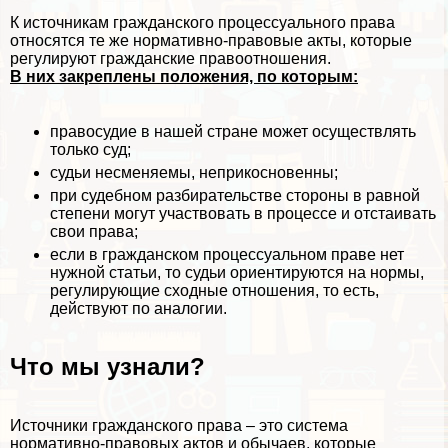
К источникам гражданского процессуального права
относятся те же нормативно-правовые акты, которые
регулируют гражданские правоотношения.
В них закреплены положения, по которым:
правосудие в нашей стране может осуществлять
только суд;
судьи несменяемы, неприкосновенны;
при судебном разбирательстве стороны в равной
степени могут участвовать в процессе и отстаивать
свои права;
если в гражданском процессуальном праве нет
нужной статьи, то судьи ориентируются на нормы,
регулирующие сходные отношения, то есть,
действуют по аналогии.
Что мы узнали?
Источники гражданского права – это система
нормативно-правовых актов и обычаев, которые