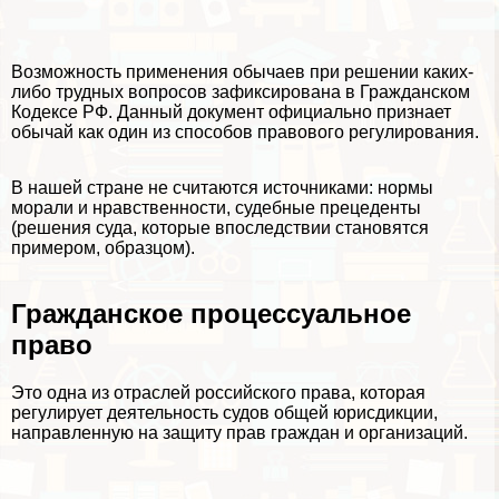
Возможность применения обычаев при решении каких-
либо трудных вопросов зафиксирована в Гражданском
Кодексе РФ. Данный документ официально признает
обычай как один из способов правового регулирования.
В нашей стране не считаются источниками: нормы
морали и нравственности, судебные прецеденты
(решения суда, которые впоследствии становятся
примером, образцом).
Гражданское процессуальное
право
Это одна из отраслей российского права, которая
регулирует деятельность судов общей юрисдикции,
направленную на защиту прав граждан и организаций.