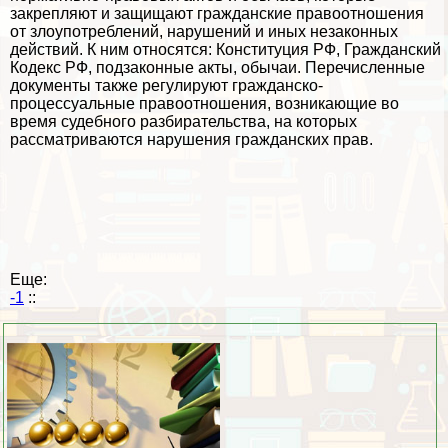
закрепляют и защищают гражданские правоотношения
от злоупотрeблений, нарушений и иных незаконных
действий. К ним относятся: Конституция РФ, Гражданский
Кодекс РФ, подзаконные акты, обычаи. Перечисленные
документы также регулируют гражданско-
процессуальные правоотношения, возникающие во
время судебного разбирательства, на которых
рассматриваются нарушения гражданских прав.
Еще:
-1
::