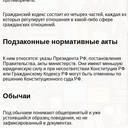
противоречить.
Гражданский кодекс состоит из четырех частей, каждая из
которых регулирует отношения в какой-либо сфере
гражданских отношений.
Подзаконные нормативные акты
К ним относятся: указы Президента РФ, постановления
Правительства, акты министерств. Они имеют меньшую
юридическую силу и при несоответствии Конституции РФ
или Гражданскому Кодексу РФ могут быть отменены по
решению Конституционного суда РФ.
Обычаи
Под обычаем понимают общепринятый и уже
устоявшийся образец поведения, но не
зафиксированный в документах.