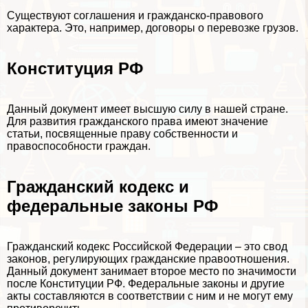
Существуют соглашения и гражданско-правового
хаpaктера. Это, например, договоры о перевозке грузов.
Конституция РФ
Данный документ имеет высшую силу в нашей стране.
Для развития гражданского права имеют значение
статьи, посвященные праву собственности и
правоспособности граждан.
Гражданский кодекс и
федеральные законы РФ
Гражданский кодекс Российской Федерации – это свод
законов, регулирующих гражданские правоотношения.
Данный документ занимает второе место по значимости
после Конституции РФ. Федеральные законы и другие
акты составляются в соответствии с ним и не могут ему