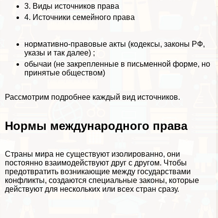
3.
Виды источников права
4.
Источники семейного права
нормативно-правовые акты (кодексы, законы РФ,
указы и так далее) ;
обычаи (не закрепленные в письменной форме, но
принятые обществом)
Рассмотрим подробнее каждый вид источников.
Нормы международного права
Страны мира не существуют изолированно, они
постоянно взаимодействуют друг с другом. Чтобы
предотвратить возникающие между государствами
конфликты, создаются специальные законы, которые
действуют для нескольких или всех стран сразу.