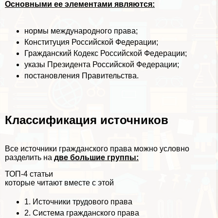
Основными ее элементами являются:
нормы международного права;
Конституция Российской Федерации;
Гражданский Кодекс Российской Федерации;
указы Президента Российской Федерации;
постановления Правительства.
Классификация источников
Все источники гражданского права можно условно
разделить на
две большие группы:
ТОП-4 статьи
которые читают вместе с этой
1.
Источники трудового права
2.
Система гражданского права