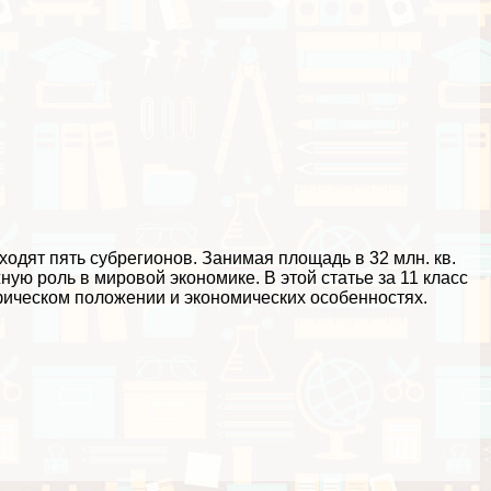
ходят пять субрегионов. Занимая площадь в 32 млн. кв.
жную роль в мировой экономике. В этой статье за 11 класс
фическом положении и экономических особенностях.