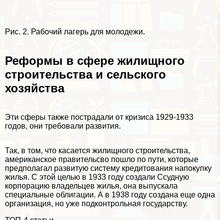
Рис. 2. Рабочий лагерь для молодежи.
Реформы в сфере жилищного
строительства и сельского
хозяйства
Эти сферы также пострадали от кризиса 1929-1933
годов, они требовали развития.
Так, в том, что касается жилищного строительства,
американское правительсво пошло по пути, которые
предполагал развитую систему кредитования напокупку
жилья. С этой целью в 1933 году создали Ссудную
корпорацию владельцев жилья, она выпускала
специальные облигации. А в 1938 году создана еще одна
организация, но уже подконтрольная государству.