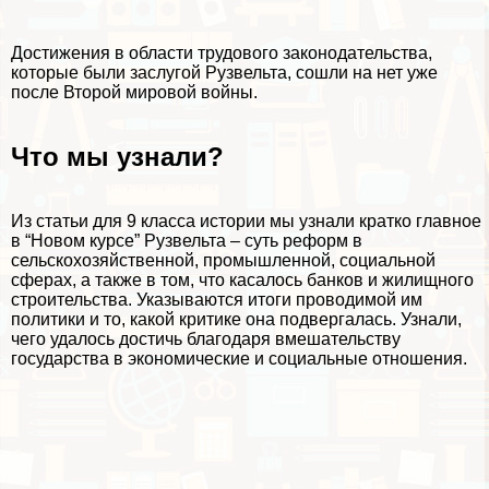
Достижения в области трудового законодательства,
которые были заслугой Рузвельта, сошли на нет уже
после Второй мировой войны.
Что мы узнали?
Из статьи для 9 класса истории мы узнали кратко главное
в “Новом курсе” Рузвельта – суть реформ в
сельскохозяйственной, промышленной, социальной
сферах, а также в том, что касалось банков и жилищного
строительства. Указываются итоги проводимой им
политики и то, какой критике она подвергалась. Узнали,
чего удалось достичь благодаря вмешательству
государства в экономические и социальные отношения.