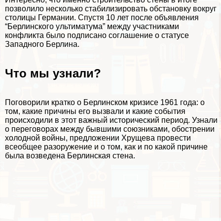
позволило несколько стабилизировать обстановку вокруг
столицы Германии. Спустя 10 лет после объявления
“Берлинского ультиматума” между участниками
конфликта было подписано соглашение о статусе
Западного Берлина.
Что мы узнали?
Поговорили кратко о Берлинском кризисе 1961 года: о
том, какие причины его вызвали и какие события
происходили в этот важный исторический период. Узнали
о переговорах между бывшими союзниками, обострении
холодной войны, предложении Хрущева провести
всеобщее разоружение и о том, как и по какой причине
была возведена Берлинская стена.