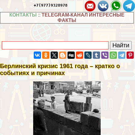
+7(977)9328978
КОНТАКТЫ
::
TELEGRAM-КАНАЛ ИНТЕРЕСНЫЕ
ФАКТЫ
Берлинский кризис 1961 года – кратко о
событиях и причинах