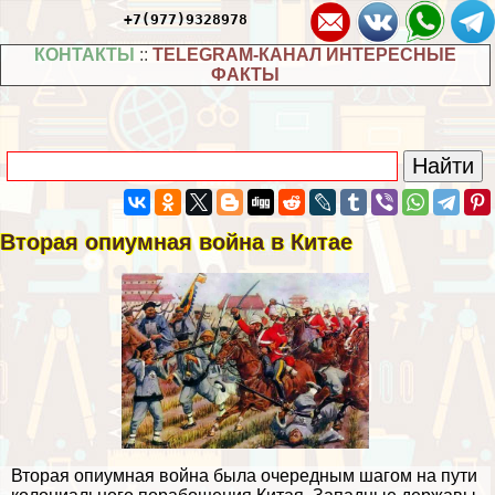
+7(977)9328978
КОНТАКТЫ
::
TELEGRAM-КАНАЛ ИНТЕРЕСНЫЕ
ФАКТЫ
Вторая опиумная война в Китае
Вторая опиумная война была очередным шагом на пути