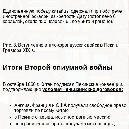
Единственную победу китайцы одержали при обстреле
иностранной эскадры из крепости Дагу (потоплено 6
кораблей, около 450 человек было убито и ранено).
Рис. 3. Вступление англо-французских войск в Пекин.
Гравюра XIX в.
Итоги Второй опиумной войны
В октябре 1860 г. Китай подписал Пекинские конвенции,
подтверждающие
условия Тяньцзинских договоров:
Англия, Франция и США получали свободное право
торговли по всему Китаю;
в Пекине открывались иностранные миссии;
неограниченные права получали миссионеры;