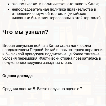
экономическая и политическая отсталость Китая;
непоследовательная политика правительства в
отношении опиумной торговли (китайские
чиновники были заинтересованы в этой торговле).
Что мы узнали?
Вторая опиумная война в Китае стала логическим
продолжением Первой. Китай вновь потерпел поражение
и был силой принужден подписать еще более тяжелые
условия перемирия. Фактически страна превратилась в
полуколонию ведущих западных стран.
Оценка доклада
Средняя оценка:
5
. Всего получено оценок: 7.