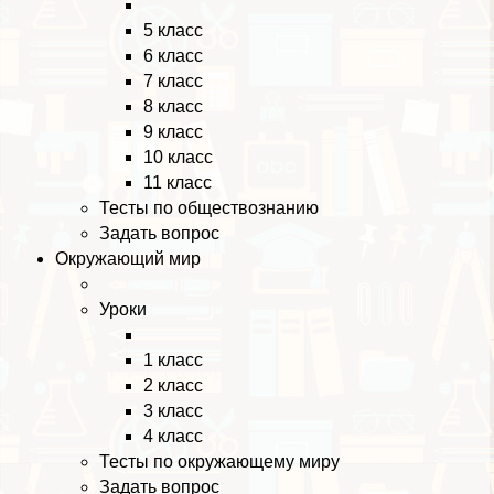
5 класс
6 класс
7 класс
8 класс
9 класс
10 класс
11 класс
Тесты по обществознанию
Задать вопрос
Окружающий мир
Уроки
1 класс
2 класс
3 класс
4 класс
Тесты по окружающему миру
Задать вопрос