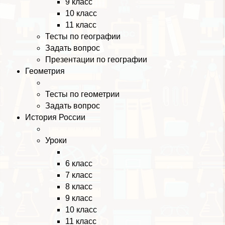
9 класс
10 класс
11 класс
Тесты по географии
Задать вопрос
Презентации по географии
Геометрия
Тесты по геометрии
Задать вопрос
История России
Уроки
6 класс
7 класс
8 класс
9 класс
10 класс
11 класс