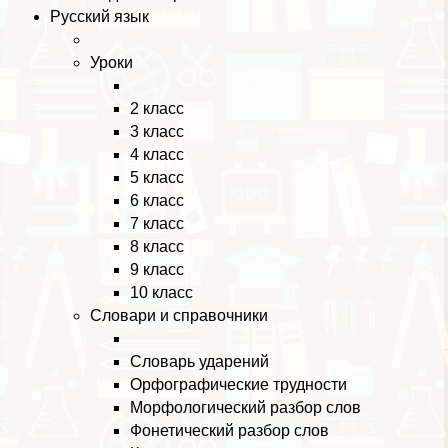
Русский язык
Уроки
2 класс
3 класс
4 класс
5 класс
6 класс
7 класс
8 класс
9 класс
10 класс
Словари и справочники
Словарь ударений
Орфографические трудности
Морфологический разбор слов
Фонетический разбор слов