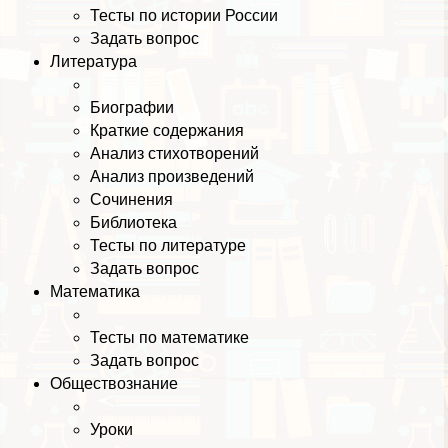
Тесты по истории России
Задать вопрос
Литература
Биографии
Краткие содержания
Анализ стихотворений
Анализ произведений
Сочинения
Библиотека
Тесты по литературе
Задать вопрос
Математика
Тесты по математике
Задать вопрос
Обществознание
Уроки