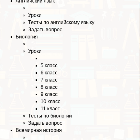
Английский язык
Уроки
Тесты по английскому языку
Задать вопрос
Биология
Уроки
5 класс
6 класс
7 класс
8 класс
9 класс
10 класс
11 класс
Тесты по биологии
Задать вопрос
Всемирная история