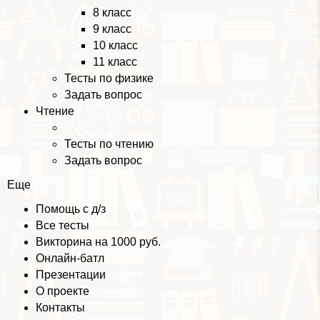
8 класс
9 класс
10 класс
11 класс
Тесты по физике
Задать вопрос
Чтение
Тесты по чтению
Задать вопрос
Еще
Помощь с д/з
Все тесты
Викторина на 1000 руб.
Онлайн-батл
Презентации
О проекте
Контакты