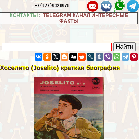
+7(977)9328978
КОНТАКТЫ
::
TELEGRAM-КАНАЛ ИНТЕРЕСНЫЕ
ФАКТЫ
Хоселито (Joselito) краткая биография