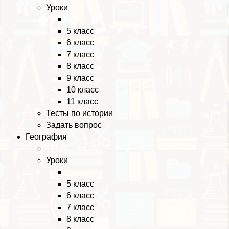
Уроки
5 класс
6 класс
7 класс
8 класс
9 класс
10 класс
11 класс
Тесты по истории
Задать вопрос
География
Уроки
5 класс
6 класс
7 класс
8 класс