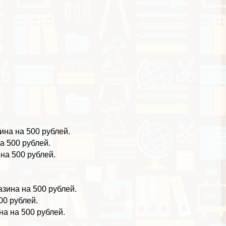
ина на 500 рублей.
а 500 рублей.
на 500 рублей.
азина на 500 рублей.
00 рублей.
на на 500 рублей.