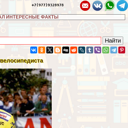
+7(977)9328978
АЛ ИНТЕРЕСНЫЕ ФАКТЫ
 велосипедиста