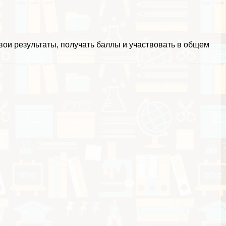
ои результаты, получать баллы и участвовать в общем