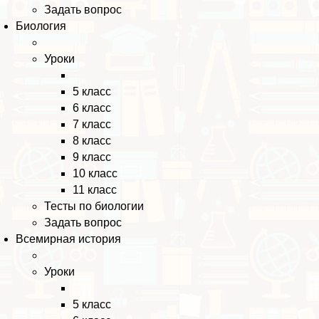
Задать вопрос
Биология
Уроки
5 класс
6 класс
7 класс
8 класс
9 класс
10 класс
11 класс
Тесты по биологии
Задать вопрос
Всемирная история
Уроки
5 класс