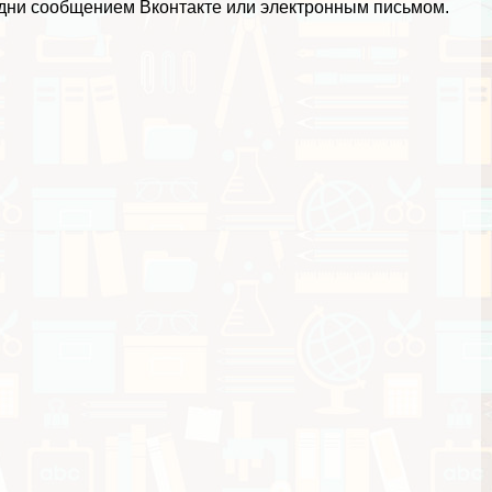
 дни сообщением Вконтакте или электронным письмом.