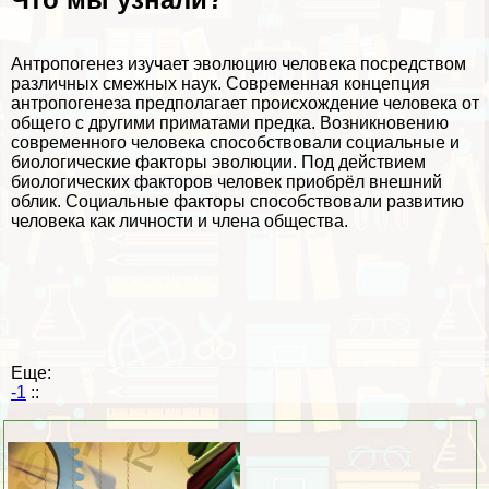
Антропогенез изучает эволюцию человека посредством
различных смежных наук. Современная концепция
антропогенеза предполагает происхождение человека от
общего с другими приматами предка. Возникновению
современного человека способствовали социальные и
биологические факторы эволюции. Под действием
биологических факторов человек приобрёл внешний
облик. Социальные факторы способствовали развитию
человека как личности и члeна общества.
Еще:
-1
::