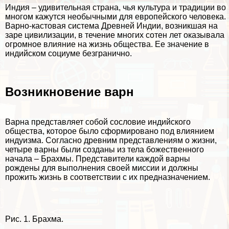
Индия – удивительная страна, чья культура и традиции во
многом кажутся необычными для европейского человека.
Варно-кастовая система Древней Индии, возникшая на
заре цивилизации, в течение многих сотен лет оказывала
огромное влияние на жизнь общества. Ее значение в
индийском социуме безгранично.
Возникновение варн
Варна представляет собой сословие индийского
общества, которое было сформировано под влиянием
индуизма. Согласно древним представлениям о жизни,
четыре варны были созданы из тела божественного
начала – Брахмы. Представители каждой варны
рождены для выполнения своей миссии и должны
прожить жизнь в соответствии с их предназначением.
Рис. 1. Брахма.