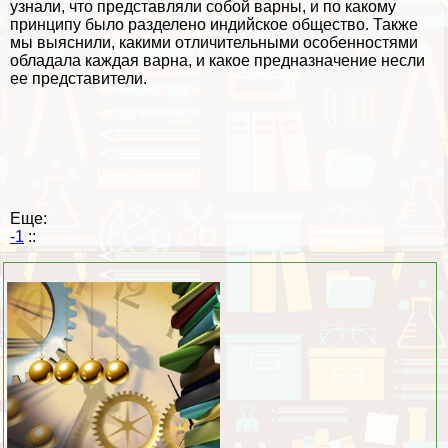
узнали, что представляли собой варны, и по какому
принципу было разделено индийское общество. Также
мы выяснили, какими отличительными особенностями
обладала каждая варна, и какое предназначение несли
ее представители.
Еще:
-1
::