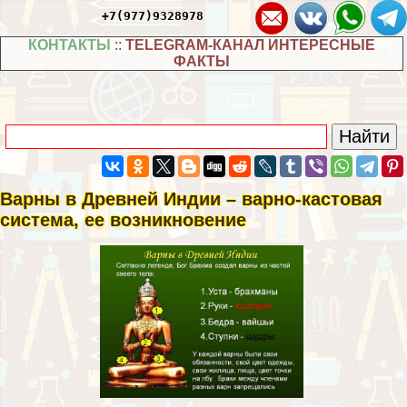
+7(977)9328978
КОНТАКТЫ
::
TELEGRAM-КАНАЛ ИНТЕРЕСНЫЕ
ФАКТЫ
Варны в Древней Индии – варно-кастовая
система, ее возникновение