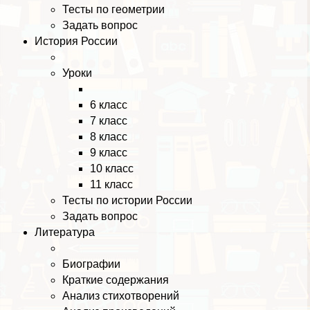
Тесты по геометрии
Задать вопрос
История России
Уроки
6 класс
7 класс
8 класс
9 класс
10 класс
11 класс
Тесты по истории России
Задать вопрос
Литература
Биографии
Краткие содержания
Анализ стихотворений