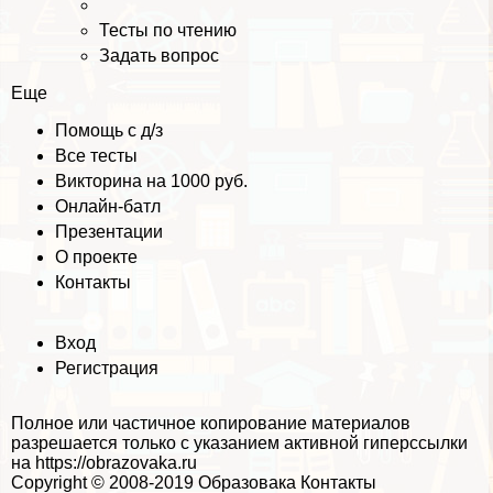
Тесты по чтению
Задать вопрос
Еще
Помощь с д/з
Все тесты
Викторина на 1000 руб.
Онлайн-батл
Презентации
О проекте
Контакты
Вход
Регистрация
Полное или частичное копирование материалов
разрешается только с указанием активной гиперссылки
на https://obrazovaka.ru
Copyright © 2008-2019
Образовака
Контакты