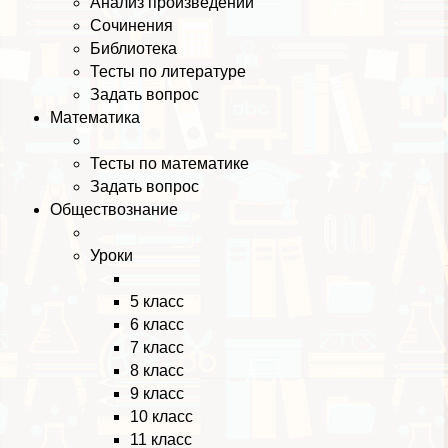
Анализ произведений
Сочинения
Библиотека
Тесты по литературе
Задать вопрос
Математика
Тесты по математике
Задать вопрос
Обществознание
Уроки
5 класс
6 класс
7 класс
8 класс
9 класс
10 класс
11 класс