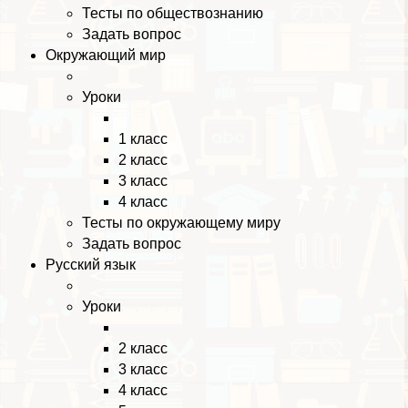
Тесты по обществознанию
Задать вопрос
Окружающий мир
Уроки
1 класс
2 класс
3 класс
4 класс
Тесты по окружающему миру
Задать вопрос
Русский язык
Уроки
2 класс
3 класс
4 класс