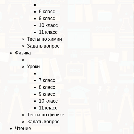
8 класс
9 класс
10 класс
11 класс
Тесты по химии
Задать вопрос
Физика
Уроки
7 класс
8 класс
9 класс
10 класс
11 класс
Тесты по физике
Задать вопрос
Чтение