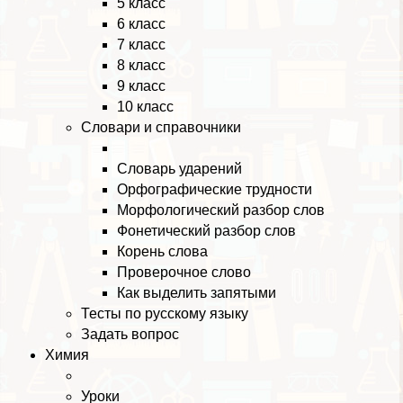
5 класс
6 класс
7 класс
8 класс
9 класс
10 класс
Словари и справочники
Словарь ударений
Орфографические трудности
Морфологический разбор слов
Фонетический разбор слов
Корень слова
Проверочное слово
Как выделить запятыми
Тесты по русскому языку
Задать вопрос
Химия
Уроки