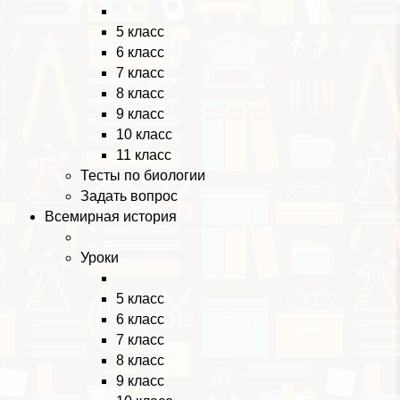
5 класс
6 класс
7 класс
8 класс
9 класс
10 класс
11 класс
Тесты по биологии
Задать вопрос
Всемирная история
Уроки
5 класс
6 класс
7 класс
8 класс
9 класс