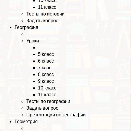
10 класс
11 класс
Тесты по истории
Задать вопрос
География
Уроки
5 класс
6 класс
7 класс
8 класс
9 класс
10 класс
11 класс
Тесты по географии
Задать вопрос
Презентации по географии
Геометрия