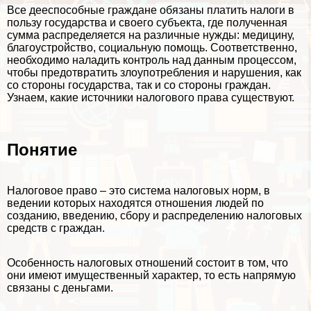
Все дееспособные граждане обязаны платить налоги в
пользу государства и своего субъекта, где полученная
сумма распределяется на различные нужды: медицину,
благоустройство, социальную помощь. Соответственно,
необходимо наладить контроль над данным процессом,
чтобы предотвратить злоупотрeбления и нарушения, как
со стороны государства, так и со стороны граждан.
Узнаем, какие источники налогового права существуют.
Понятие
Налоговое право – это система налоговых норм, в
ведении которых находятся отношения людей по
созданию, введению, сбору и распределению налоговых
средств с граждан.
Особенность налоговых отношений состоит в том, что
они имеют имущественный хаpaктер, то есть напрямую
связаны с деньгами.