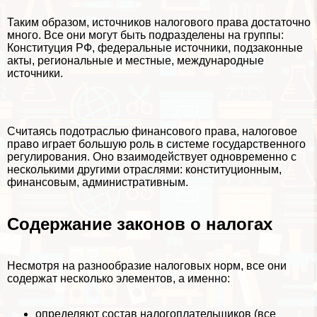
Таким образом, источников налогового права достаточно
много. Все они могут быть подразделены на группы:
Конституция РФ, федеральные источники, подзаконные
акты, региональные и местные, международные
источники.
Считаясь подотраслью финансового права, налоговое
право играет большую роль в системе государственного
регулирования. Оно взаимодействует одновременно с
несколькими другими отраслями: конституционным,
финансовым, административным.
Содержание законов о налогах
Несмотря на разнообразие налоговых норм, все они
содержат несколько элементов, а именно:
определяют состав налогоплательщиков (все