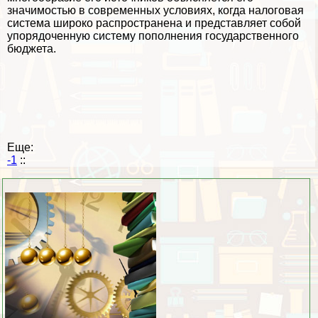
значимостью в современных условиях, когда налоговая
система широко распространена и представляет собой
упорядоченную систему пополнения государственного
бюджета.
Еще:
-1
::