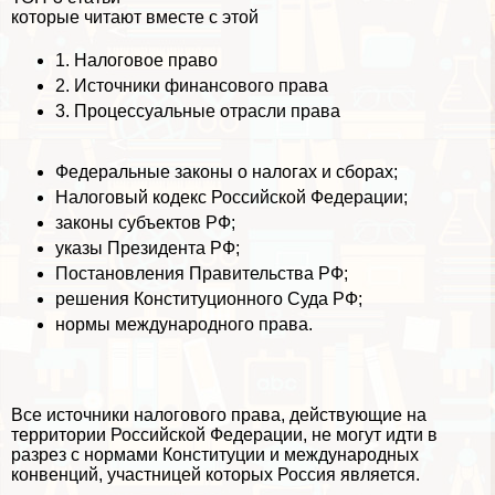
которые читают вместе с этой
1.
Налоговое право
2.
Источники финансового права
3.
Процессуальные отрасли права
Федеральные законы о налогах и сборах;
Налоговый кодекс Российской Федерации;
законы субъектов РФ;
указы Президента РФ;
Постановления Правительства РФ;
решения Конституционного Суда РФ;
нормы международного права.
Все источники налогового права, действующие на
территории Российской Федерации, не могут идти в
разрез с нормами Конституции и международных
конвенций, участницей которых Россия является.