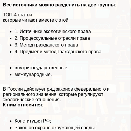
Все источники можно разделить на две группы:
ТОП-4 статьи
которые читают вместе с этой
1.
Источники экологического права
2.
Процессуальные отрасли права
3.
Метод гражданского права
4.
Предмет и метод гражданского права
внутригосударственные;
международные.
В России действует ряд законов федерального и
регионального значения, которые регулируют
экологические отношения.
К ним относится:
Конституция РФ;
Закон об охране окружающей среды.