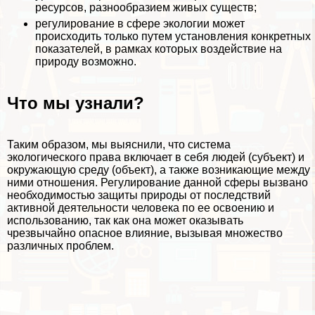
ресурсов, разнообразием живых существ;
регулирование в сфере экологии может
происходить только путем установления конкретных
показателей, в рамках которых воздействие на
природу возможно.
Что мы узнали?
Таким образом, мы выяснили, что система
экологического права включает в себя людей (субъект) и
окружающую среду (объект), а также возникающие между
ними отношения. Регулирование данной сферы вызвано
необходимостью защиты природы от последствий
активной деятельности человека по ее освоению и
использованию, так как она может оказывать
чрезвычайно опасное влияние, вызывая множество
различных проблем.