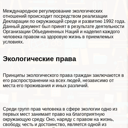
Международное регулирование экологических
отношений происходит посредством реализации
Декларации по окружающей среде и развитию 1992 года.
Данный документ был принят в результате деятельности
Организации Объединенных Наций и наделил каждого
человека правом на здоровую жизнь в приемлемых
условиях.
Экологические права
Принципы экологического права граждан заключаются в
его распространении на всех людей, независимо от
места его проживания и иных различий.
Среди групп прав человека в сфере экологии одно из
первых мест занимает право на благоприятную
окружающую среду. Оно, наряду с правом на жизнь,
свободу, честь и достоинство, является одной из