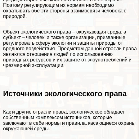
Поэтому регулирующим их нормам необходимо
охватывать обе эти стороны взаимосвязи человека с
природой.
Объект экологического права – окружающая среда, а
субъект – человек, а также организации, призванные
регулировать сферу экологии и защиты природы от
вредного воздействия. Предметом данной отрасли права
являются отношения людей по использованию
природных ресурсов и их защите от злоупотрeблений и
чрезмерной эксплуатации.
Источники экологического права
Как и другие отрасли права, экологическое обладает
собственным комплексом источников, которые
заключают в себе нормы и правила, касающиеся охраны
окружающей среды.