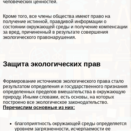
человеческих ценностей.
Кроме того, все члeны общества имеют право на
получение истинной, правдивой информации о
состоянии окружающей среды и получение компенсации
за вред, причиненный в результате совершения
экологического правонарушения.
Защита экологических прав
Формирование источников экологического права стало
результатом определения и государственного признания
определенных пределов вмешательства в окружающую
природу. Иными словами, есть основы, на которых
построено все экологическое законодательство.
Перечислим основные из них:
благоприятность окружающей среды определяется
уровнем загрязненности, исчерпаемости ее