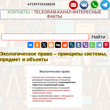
+7(977)9328978
КОНТАКТЫ
::
TELEGRAM-КАНАЛ ИНТЕРЕСНЫЕ
ФАКТЫ
Экологическое право – принципы системы,
предмет и объекты