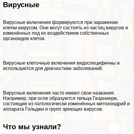
Вирусные
Вирусные включения формируются при заражении
клетки вирусом. Они могут состоять из частиц вирусов и
изменённых под их воздействием собственных
органоидов клеток.
Вирусные клеточные включения видоспецифичны и
используются для диагностики заболеваний.
Вирусные включения часто имеют свои названия.
Например, при оспе образуются тельца Гварниери,
состоящие из патологически изменённых митохондрий и
аппарата Гольджи и групп зреющих вирусов.
Что мы узнали?