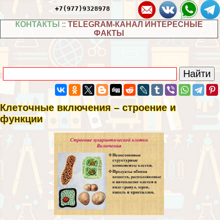
+7(977)9328978
КОНТАКТЫ
::
TELEGRAM-КАНАЛ ИНТЕРЕСНЫЕ
ФАКТЫ
Клеточные включения – строение и
функции