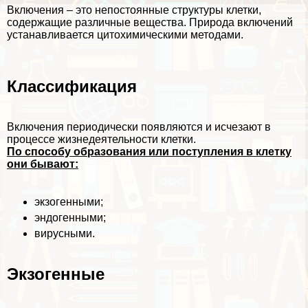
Включения – это непостоянные структуры клетки,
содержащие различные вещества. Природа включений
устанавливается цитохимическими методами.
Классификация
Включения периодически появляются и исчезают в
процессе жизнедеятельности клетки.
По способу образования или поступления в клетку
они бывают:
экзогенными;
эндогенными;
вирусными.
Экзогенные