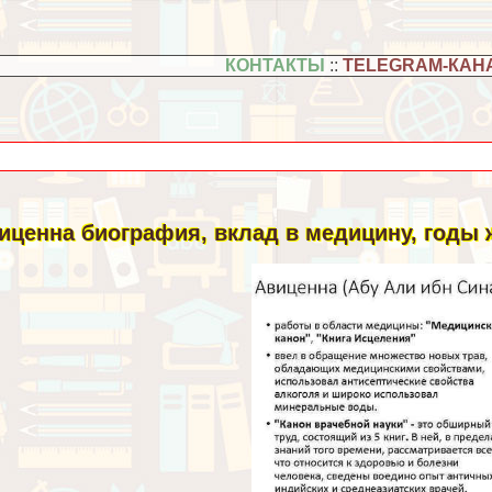
КОНТАКТЫ
::
TELEGRAM-КАН
иценна биография, вклад в медицину, годы 