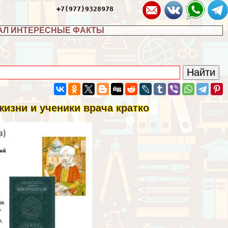
+7(977)9328978
АЛ ИНТЕРЕСНЫЕ ФАКТЫ
жизни и ученики врача кратко