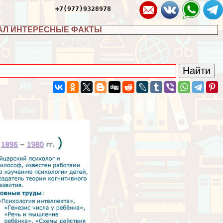
+7(977)9328978
АЛ ИНТЕРЕСНЫЕ ФАКТЫ