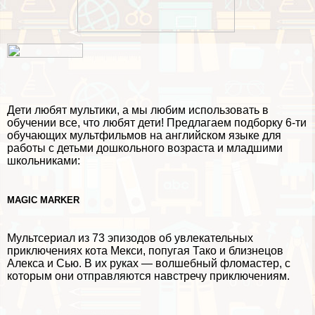
Дети любят мультики, а мы любим использовать в
обучении все, что любят дети! Предлагаем подборку 6-ти
обучающих мультфильмов на английском языке для
работы с детьми дошкольного возраста и младшими
школьниками:
MAGIC MARKER
Мультсериал из 73 эпизодов об увлекательных
приключениях кота Мекси, попугая Тако и близнецов
Алекса и Сью. В их руках — волшебный фломастер, с
которым они отправляются навстречу приключениям.