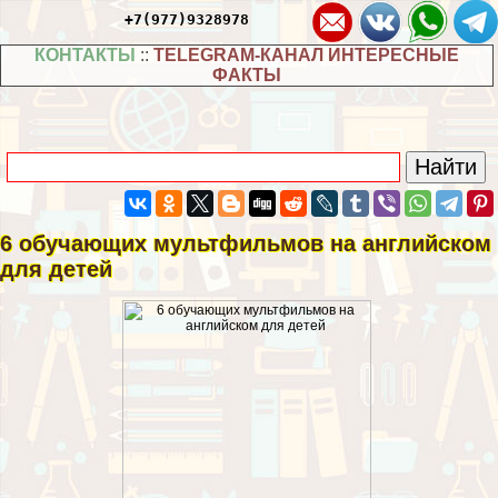
+7(977)9328978
КОНТАКТЫ
::
TELEGRAM-КАНАЛ ИНТЕРЕСНЫЕ
ФАКТЫ
6 обучающих мультфильмов на английском
для детей