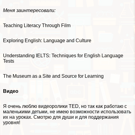
Меня заинтересовали:
Teaching Literacy Through Film
Exploring English: Language and Culture
Understanding IELTS: Techniques for English Language
Tests
The Museum as a Site and Source for Learning
Видео
Я очень люблю видеоролики TED, но так как работаю с
маленькими детьми, не имею возможности использовать
их на уроках.
Смотрю для души и для поддержания
уровня!