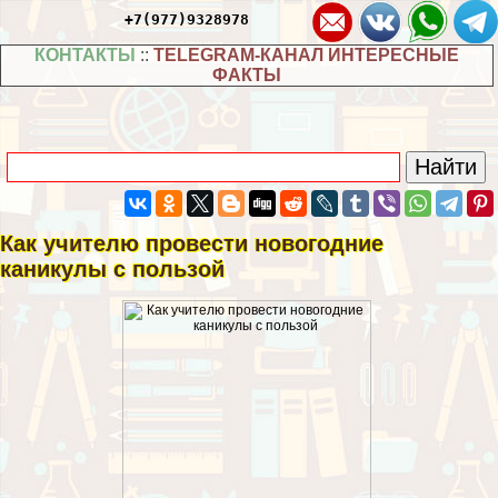
+7(977)9328978
КОНТАКТЫ
::
TELEGRAM-КАНАЛ ИНТЕРЕСНЫЕ
ФАКТЫ
Как учителю провести новогодние
каникулы с пользой