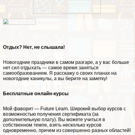
Отдых? Нет, не слышала!
Новогодние праздники в самом разгаре, а у вас больше
нет сил отдыхать — самое время заняться
самообразованием. Я расскажу о своих планах на
новогодние каникулы, а вы берите на заметку!
Бесплатные онлайн-курсы
Мой фаворит — Future Learn. Широкий выбор курсов с
возможностью получения сертификата (за
дополнительную плату). Вы можете учиться в
собственном темпе, взять несколько курсов
одновременно, причем из совершенно разных областей!