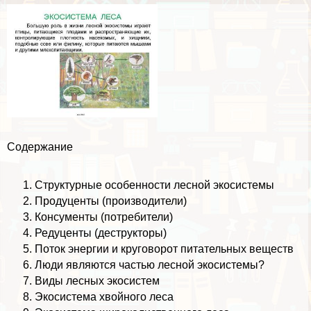
Содержание
Структурные особенности лесной экосистемы
Продуценты (производители)
Консументы (потребители)
Редуценты (деструкторы)
Поток энергии и круговорот питательных веществ
Люди являются частью лесной экосистемы?
Виды лесных экосистем
Экосистема хвойного леса