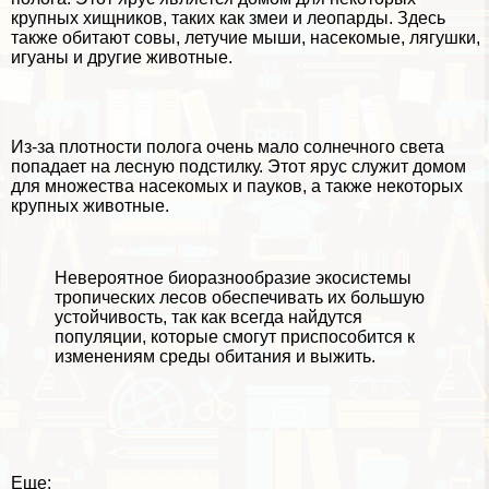
крупных хищников, таких как змеи и леопарды. Здесь
также обитают совы, летучие мыши, насекомые, лягушки,
игуаны и другие животные.
Из-за плотности полога очень мало солнечного света
попадает на лесную подстилку. Этот ярус служит домом
для множества насекомых и пауков, а также некоторых
крупных животные.
Невероятное биоразнообразие экосистемы
тропических лесов обеспечивать их большую
устойчивость, так как всегда найдутся
популяции, которые смогут приспособится к
изменениям среды обитания и выжить.
Еще: