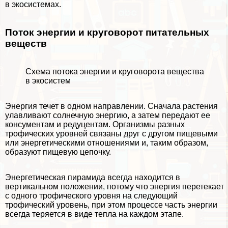
в экосистемах
.
Поток энергии и круговорот питательных
веществ
Схема потока энергии и круговорота вещества
в экосистем
Энергия течет в одном направлении. Сначала растения
улавливают солнечную энергию, а затем передают ее
консументам и редуцентам. Организмы разных
трофических уровней связаны друг с другом пищевыми
или энергетическими
отношениями
и, таким образом,
образуют пищевую цепочку.
Энергетическая пирамида всегда находится в
вертикальном положении, потому что энергия перетекает
с одного трофического уровня на следующий
трофический уровень, при этом процессе часть энергии
всегда теряется в виде тепла на каждом этапе.