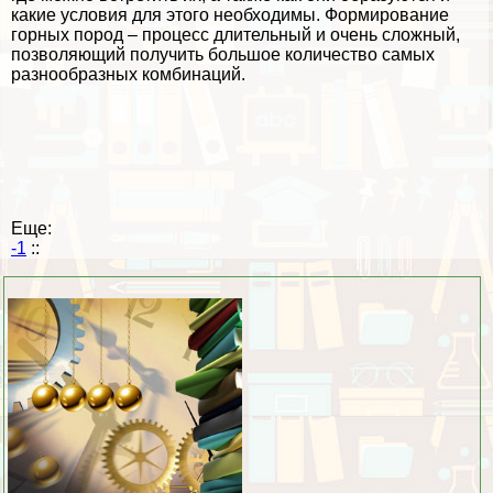
какие условия для этого необходимы. Формирование
горных пород – процесс длительный и очень сложный,
позволяющий получить большое количество самых
разнообразных комбинаций.
Еще:
-1
::