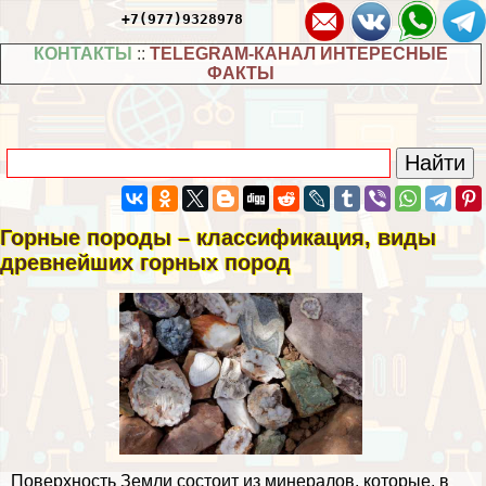
+7(977)9328978
КОНТАКТЫ
::
TELEGRAM-КАНАЛ ИНТЕРЕСНЫЕ
ФАКТЫ
Горные породы – классификация, виды
древнейших горных пород
Поверхность Земли состоит из минералов, которые, в