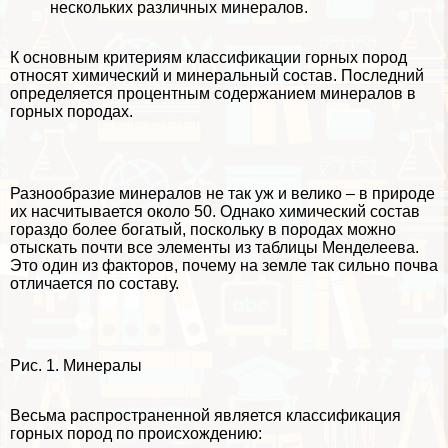
нескольких различных минералов.
К основным критериям классификации горных пород
относят химический и минеральный состав. Последний
определяется процентным содержанием минералов в
горных породах.
Разнообразие минералов не так уж и велико – в природе
их насчитывается около 50. Однако химический состав
гораздо более богатый, поскольку в породах можно
отыскать почти все элементы из таблицы Менделеева.
Это один из факторов, почему на земле так сильно почва
отличается по составу.
Рис. 1. Минералы
Весьма распространенной является классификация
горных пород по происхождению: