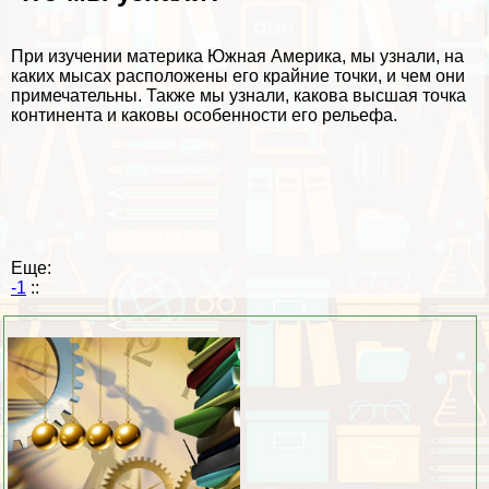
При изучении материка Южная Америка, мы узнали, на
каких мысах расположены его крайние точки, и чем они
примечательны. Также мы узнали, какова высшая точка
континента и каковы особенности его рельефа.
Еще:
-1
::