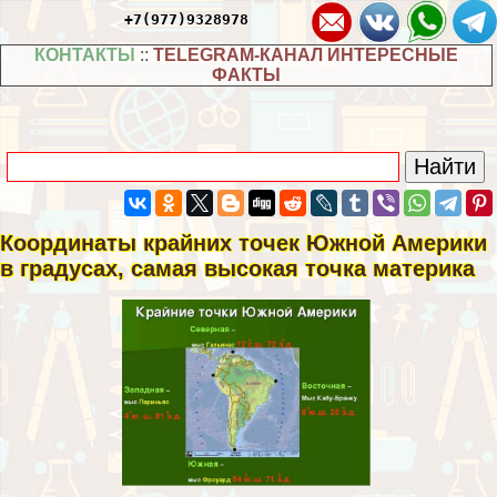
+7(977)9328978
КОНТАКТЫ
::
TELEGRAM-КАНАЛ ИНТЕРЕСНЫЕ
ФАКТЫ
Координаты крайних точек Южной Америки
в градусах, самая высокая точка материка