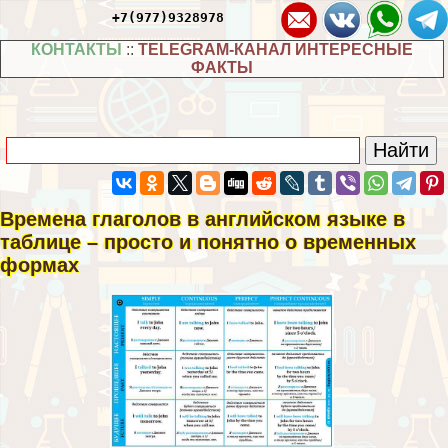
+7(977)9328978
КОНТАКТЫ
::
TELEGRAM-КАНАЛ ИНТЕРЕСНЫЕ
ФАКТЫ
Времена глаголов в английском языке в
таблице – просто и понятно о временных
формах